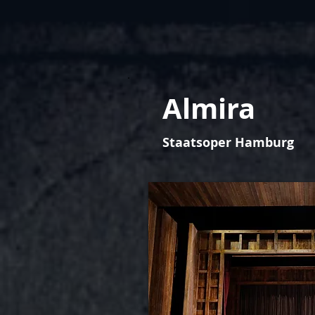
Almira
Staatsoper Hamburg