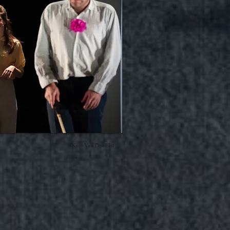
Kurt Van Der Elst