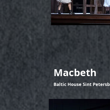
Macbeth
Baltic House Sint Peters