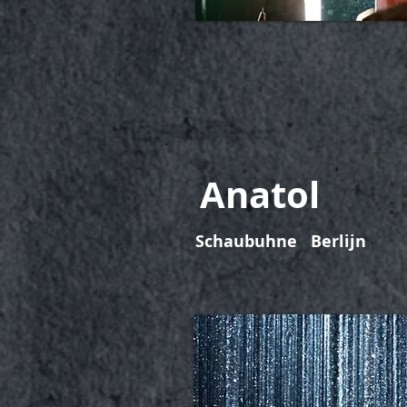
Anatol
Schaubuhne Berlijn