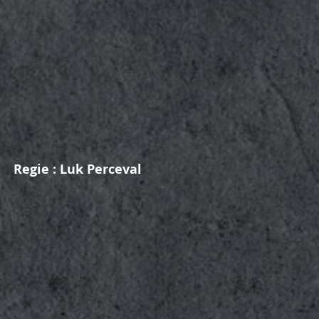
Regie : Luk Perceval