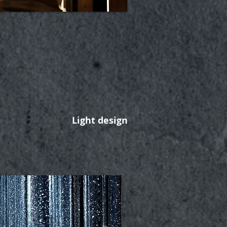
Light design